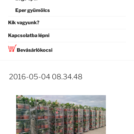
Eper gyümölcs
Kik vagyunk?
Kapcsolatba lépni
Bevásárlókocsi
2016-05-04 08.34.48