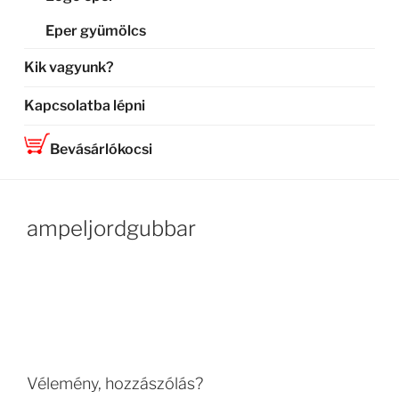
Eper gyümölcs
Kik vagyunk?
Kapcsolatba lépni
Bevásárlókocsi
ampeljordgubbar
Vélemény, hozzászólás?