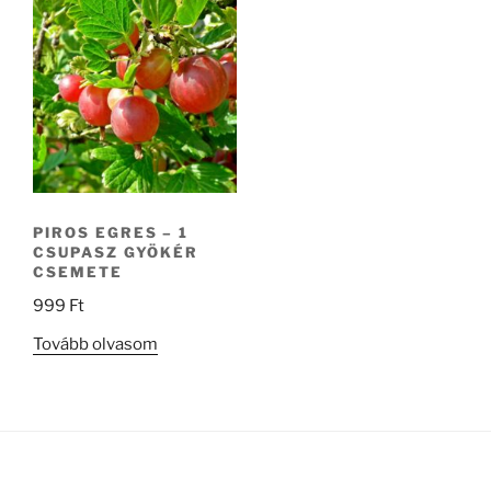
PIROS EGRES – 1
CSUPASZ GYÖKÉR
CSEMETE
999
Ft
Tovább olvasom