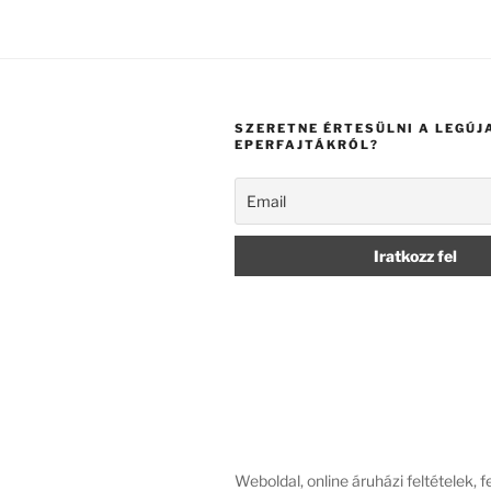
SZERETNE ÉRTESÜLNI A LEGÚJ
EPERFAJTÁKRÓL?
Weboldal, online áruházi feltételek, 